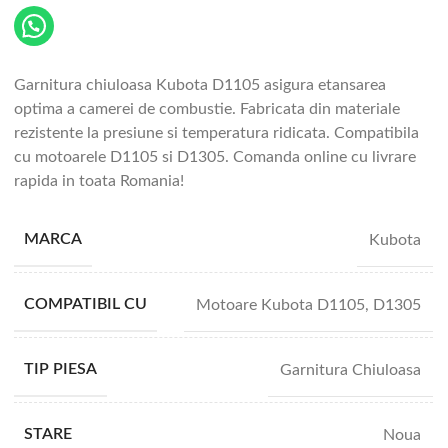
Garnitura chiuloasa Kubota D1105 asigura etansarea
optima a camerei de combustie. Fabricata din materiale
rezistente la presiune si temperatura ridicata. Compatibila
cu motoarele D1105 si D1305. Comanda online cu livrare
rapida in toata Romania!
MARCA
Kubota
COMPATIBIL CU
Motoare Kubota D1105, D1305
TIP PIESA
Garnitura Chiuloasa
STARE
Noua